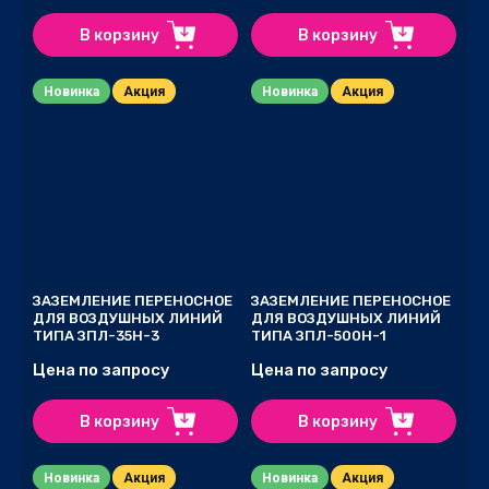
В корзину
В корзину
Новинка
Акция
Новинка
Акция
ЗАЗЕМЛЕНИЕ ПЕРЕНОСНОЕ
ЗАЗЕМЛЕНИЕ ПЕРЕНОСНОЕ
ДЛЯ ВОЗДУШНЫХ ЛИНИЙ
ДЛЯ ВОЗДУШНЫХ ЛИНИЙ
ТИПА ЗПЛ-35Н-3
ТИПА ЗПЛ-500Н-1
Цена по запросу
Цена по запросу
В корзину
В корзину
Новинка
Акция
Новинка
Акция