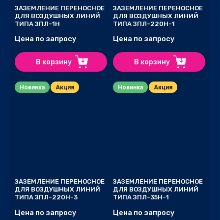
ЗАЗЕМЛЕНИЕ ПЕРЕНОСНОЕ
ЗАЗЕМЛЕНИЕ ПЕРЕНОСНОЕ
ДЛЯ ВОЗДУШНЫХ ЛИНИЙ
ДЛЯ ВОЗДУШНЫХ ЛИНИЙ
ТИПА ЗПЛ-1Н
ТИПА ЗПЛ-220Н-1
Цена по запросу
Цена по запросу
В корзину
В корзину
Новинка
Акция
Новинка
Акция
ЗАЗЕМЛЕНИЕ ПЕРЕНОСНОЕ
ЗАЗЕМЛЕНИЕ ПЕРЕНОСНОЕ
ДЛЯ ВОЗДУШНЫХ ЛИНИЙ
ДЛЯ ВОЗДУШНЫХ ЛИНИЙ
ТИПА ЗПЛ-220Н-3
ТИПА ЗПЛ-35Н-1
Цена по запросу
Цена по запросу