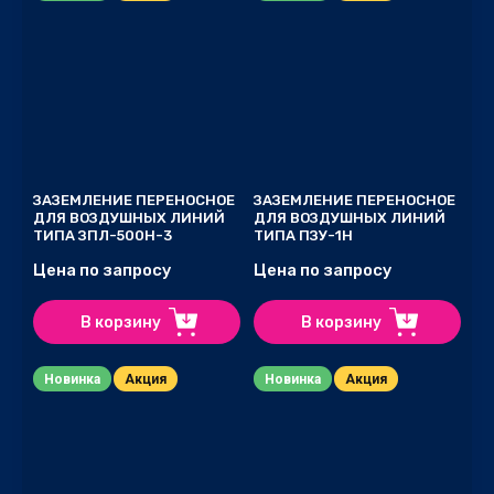
ЗАЗЕМЛЕНИЕ ПЕРЕНОСНОЕ
ЗАЗЕМЛЕНИЕ ПЕРЕНОСНОЕ
ДЛЯ ВОЗДУШНЫХ ЛИНИЙ
ДЛЯ ВОЗДУШНЫХ ЛИНИЙ
ТИПА ЗПЛ-500Н-3
ТИПА ПЗУ-1Н
Цена по запросу
Цена по запросу
В корзину
В корзину
Новинка
Акция
Новинка
Акция