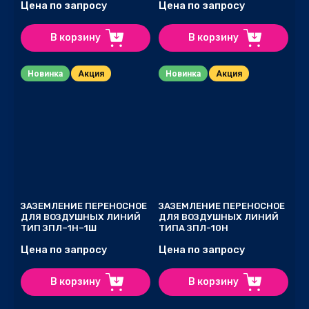
Цена по запросу
Цена по запросу
В корзину
В корзину
Новинка
Акция
Новинка
Акция
ЗАЗЕМЛЕНИЕ ПЕРЕНОСНОЕ
ЗАЗЕМЛЕНИЕ ПЕРЕНОСНОЕ
ДЛЯ ВОЗДУШНЫХ ЛИНИЙ
ДЛЯ ВОЗДУШНЫХ ЛИНИЙ
ТИП ЗПЛ–1Н–1Ш
ТИПА ЗПЛ-10Н
Цена по запросу
Цена по запросу
В корзину
В корзину