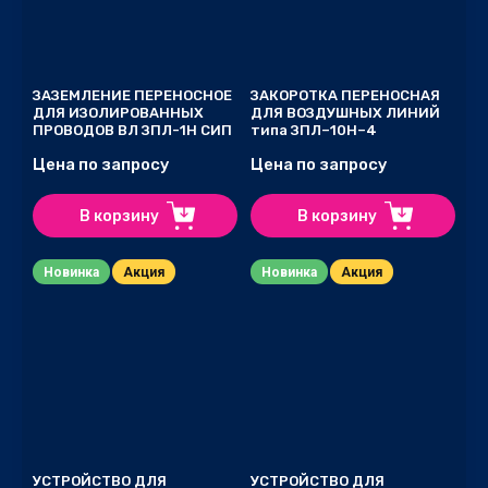
ЗАЗЕМЛЕНИЕ ПЕРЕНОСНОЕ
ЗАКОРОТКА ПЕРЕНОСНАЯ
ДЛЯ ИЗОЛИРОВАННЫХ
ДЛЯ ВОЗДУШНЫХ ЛИНИЙ
ПРОВОДОВ ВЛ ЗПЛ-1Н СИП
типа ЗПЛ–10Н–4
Цена по запросу
Цена по запросу
В корзину
В корзину
Новинка
Акция
Новинка
Акция
УСТРОЙСТВО ДЛЯ
УСТРОЙСТВО ДЛЯ