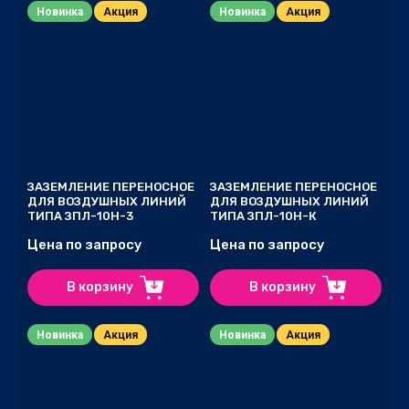
Новинка
Акция
Новинка
Акция
ЗАЗЕМЛЕНИЕ ПЕРЕНОСНОЕ
ЗАЗЕМЛЕНИЕ ПЕРЕНОСНОЕ
ДЛЯ ВОЗДУШНЫХ ЛИНИЙ
ДЛЯ ВОЗДУШНЫХ ЛИНИЙ
ТИПА ЗПЛ-10Н-3
ТИПА ЗПЛ-10Н-К
Цена по запросу
Цена по запросу
В корзину
В корзину
Новинка
Акция
Новинка
Акция