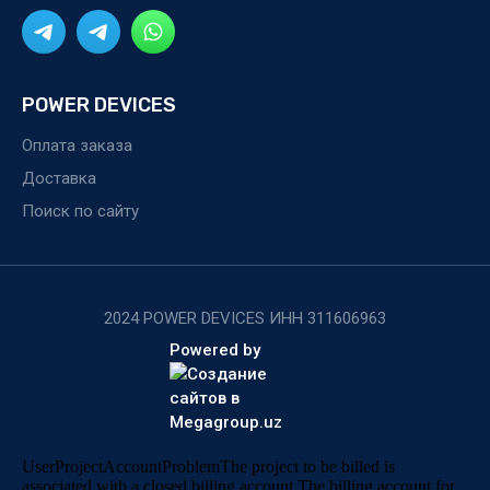
POWER DEVICES
Оплата заказа
Доставка
Поиск по сайту
2024 POWER DEVICES ИНН 311606963
Powered by