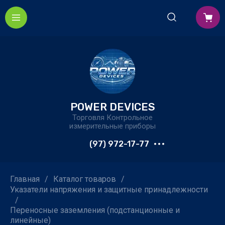
POWER DEVICES
Торговля Контрольное
измерительные приборы
(97) 972-17-77
Главная
/
Каталог товаров
/
Указатели напряжения и защитные принадлежности
/
Переносные заземления (подстанционные и
линейные)