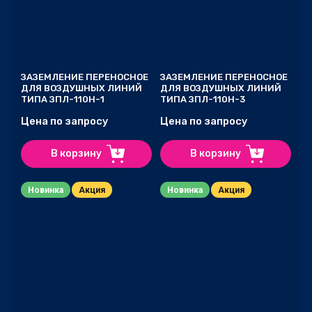
ЗАЗЕМЛЕНИЕ ПЕРЕНОСНОЕ
ЗАЗЕМЛЕНИЕ ПЕРЕНОСНОЕ
ДЛЯ ВОЗДУШНЫХ ЛИНИЙ
ДЛЯ ВОЗДУШНЫХ ЛИНИЙ
ТИПА ЗПЛ-110Н-1
ТИПА ЗПЛ-110Н-3
Цена по запросу
Цена по запросу
В корзину
В корзину
Новинка
Акция
Новинка
Акция