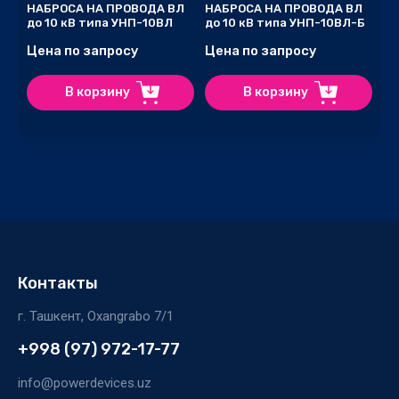
НАБРОСА НА ПРОВОДА ВЛ
НАБРОСА НА ПРОВОДА ВЛ
до 10 кВ типа УНП-10ВЛ
до 10 кВ типа УНП-10ВЛ-Б
Цена по запросу
Цена по запросу
В корзину
В корзину
Контакты
г. Ташкент, Oxangrabo 7/1
+998 (97) 972-17-77
info@powerdevices.uz