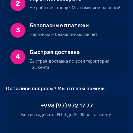
2
Не работает товар? Мы поменяем на новый
Безопасные платежи
3
Наличный и безналичный расчет
Быстрая доставка
4
Быстрая доставка по всей территории
Ташкента
Остались вопросы? Мы готовы помочь.
+998 (97) 972 17 77
Без выходных c 09:00 до 20:00 по Ташкенту.