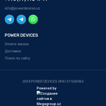
info@powerdevices.uz
POWER DEVICES
Оплата заказа
Доставка
Поиск по сайту
2024 POWER DEVICES ИНН 311606963
Powered by