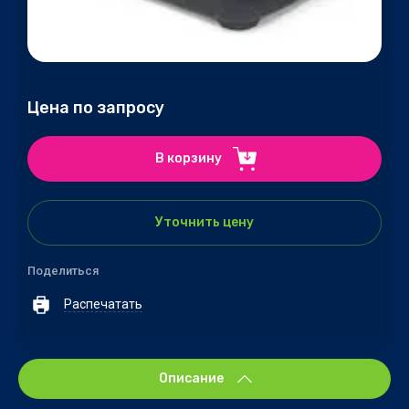
Цена по запросу
В корзину
Уточнить цену
Поделиться
Распечатать
Описание