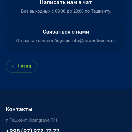
Написать нам в чат
Без выходных c 09:00 до 20:00 по Ташкенту.
Связаться с нами
Отправьте нам сообщение info@powerdevices.uz
Назад
Контакты
г. Ташкент, Oxangrabo 7/1
+998 (97) 972-17-77