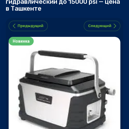
гидравлический до 15000 psi — цена
в Ташкенте
Предыдущий
Следующий
Новинка