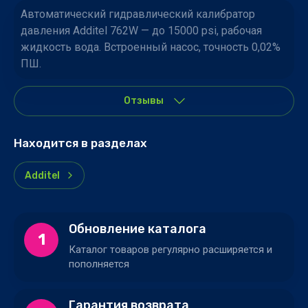
Автоматический гидравлический калибратор
давления Additel 762W — до 15000 psi, рабочая
жидкость вода. Встроенный насос, точность 0,02%
ПШ.
Отзывы
Находится в разделах
Additel
Обновление каталога
1
Каталог товаров регулярно расширяется и
пополняется
Гарантия возврата