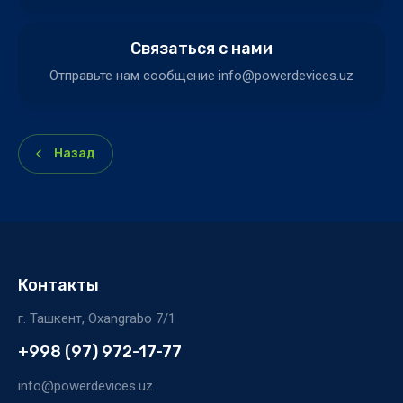
Связаться с нами
Отправьте нам сообщение info@powerdevices.uz
Назад
Контакты
г. Ташкент, Oxangrabo 7/1
+998 (97) 972-17-77
info@powerdevices.uz