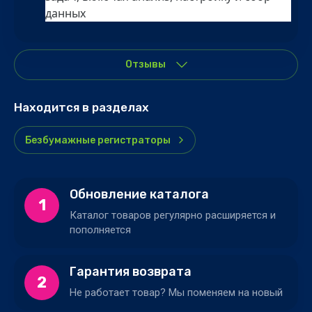
данных
Отзывы
Находится в разделах
Безбумажные регистраторы
Обновление каталога
1
Каталог товаров регулярно расширяется и
пополняется
Гарантия возврата
2
Не работает товар? Мы поменяем на новый