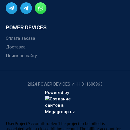
POWER DEVICES
Оплата заказа
Доставка
Поиск по сайту
2024 POWER DEVICES ИНН 311606963
Powered by