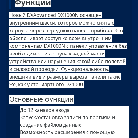
Функции
Новый DXAdvanced DX1000N оснащен
внутренним шасси, которое можно снять с
корпуса через переднюю панель прибора. Это
обеспечивает доступ ко всем внутренним
компонентам DX1000N с панели управления без
необходимости доступа к задней части
устройства или нарушения какой-либо полевой
и силовой проводки. Функциональность,
внешний вид и размеры выреза панели такие
же, как у стандартного DX1000.
Основные функции
До 12 каналов ввода
Запуск/остановка записи по партиям и
создание файлов данных
Возможность расширения с помощью