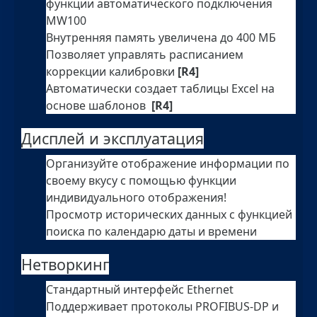
функции автоматического подключения
MW100
Внутренняя память увеличена до 400 МБ
Позволяет управлять расписанием
коррекции калибровки
[R4]
Автоматически создает таблицы Excel на
основе шаблонов
[R4]
Дисплей и эксплуатация
Организуйте отображение информации по
своему вкусу с помощью функции
индивидуального отображения!
Просмотр исторических данных с функцией
поиска по календарю даты и времени
Нетворкинг
Стандартный интерфейс Ethernet
Поддерживает протоколы PROFIBUS-DP и