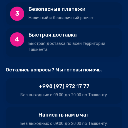
Безопасные платежи
3
Наличный и безналичный расчет
Быстрая доставка
4
Быстрая доставка по всей территории
Ташкента
Остались вопросы? Мы готовы помочь.
+998 (97) 972 17 77
Без выходных c 09:00 до 20:00 по Ташкенту.
Написать нам в чат
Без выходных c 09:00 до 20:00 по Ташкенту.