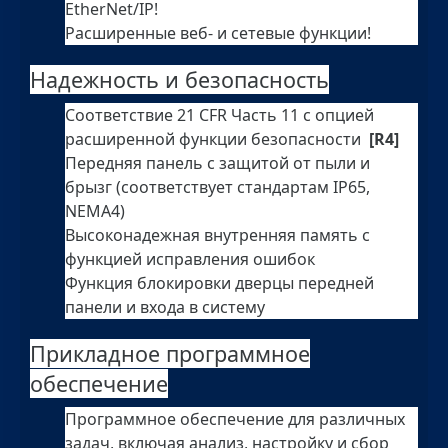
EtherNet/IP!
Расширенные веб- и сетевые функции!
Надежность и безопасность
Соответствие 21 CFR Часть 11 с опцией
расширенной функции безопасности
[R4]
Передняя панель с защитой от пыли и
брызг (соответствует стандартам IP65,
NEMA4)
Высоконадежная внутренняя память с
функцией исправления ошибок
Функция блокировки дверцы передней
панели и входа в систему
Прикладное программное
обеспечение
Программное обеспечение для различных
задач, включая анализ, настройку и сбор