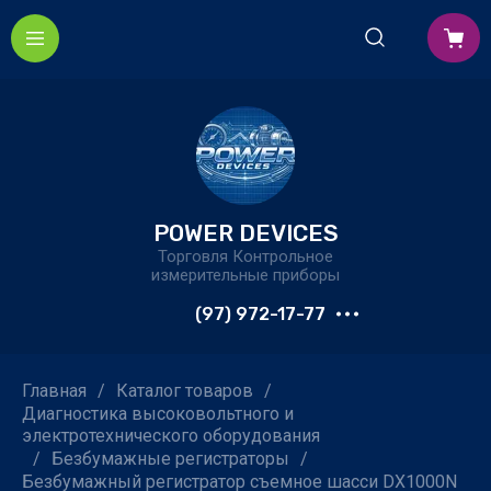
POWER DEVICES
Торговля Контрольное
измерительные приборы
(97) 972-17-77
Главная
/
Каталог товаров
/
Диагностика высоковольтного и
электротехнического оборудования
/
Безбумажные регистраторы
/
Безбумажный регистратор съемное шасси DX1000N