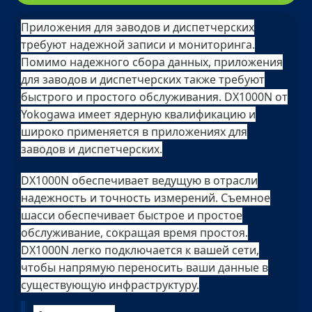
Приложения для заводов и диспетчерских
требуют надежной записи и мониторинга.
Помимо надежного сбора данных, приложения
для заводов и диспетчерских также требуют
быстрого и простого обслуживания. DX1000N от
Yokogawa имеет ядерную квалификацию и
широко применяется в приложениях для
заводов и диспетчерских.
DX1000N обеспечивает ведущую в отрасли
надежность и точность измерений. Съемное
шасси обеспечивает быстрое и простое
обслуживание, сокращая время простоя.
DX1000N легко подключается к вашей сети,
чтобы напрямую переносить ваши данные в
существующую инфраструктуру.