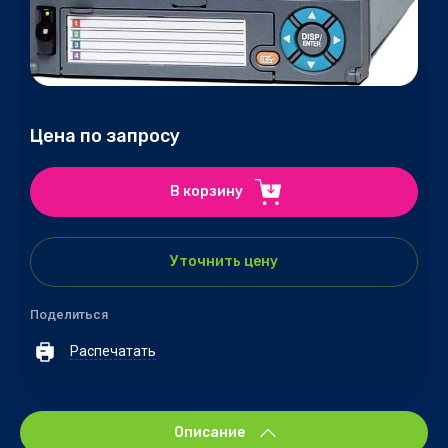
Цена по запросу
В корзину
Уточнить цену
Поделиться
Распечатать
Описание