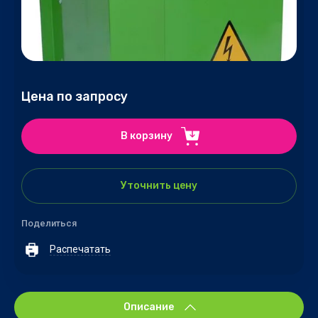
Цена по запросу
В корзину
Уточнить цену
Поделиться
Распечатать
Описание