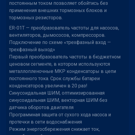
постоянным током позволяет обойтись без
применения внешних тормозных блоков и
тормозных резисторов.
ER-01T — преобразователь частоты для насосов,
вентиляторов, дымососов, компрессоров.
Подключение по схеме «трехфазный вход —
трехфазный выход»
Первый преобразователь частоты в бюджетном
ценовом сегменте, в котором используются
металлопленочные МКР конденсаторы в цепи
постоянного тока. Срок службы батареи
конденсаторов увеличен в 20 раз!
Синусоидальная ШИМ, оптимизированная
синусоидальная ШИМ, векторная ШИМ без
датчика оборотов двигателя
Программная защита от сухого хода насоса и
протечки в сети водоснабжения
Режим энергосбережения снижает ток,