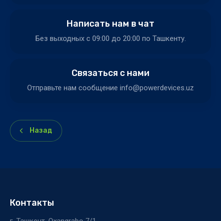
Написать нам в чат
Без выходных c 09:00 до 20:00 по Ташкенту.
Связаться с нами
Отправьте нам сообщение info@powerdevices.uz
Назад
Контакты