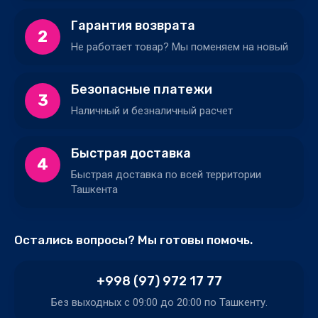
Гарантия возврата
2
Не работает товар? Мы поменяем на новый
Безопасные платежи
3
Наличный и безналичный расчет
Быстрая доставка
4
Быстрая доставка по всей территории
Ташкента
Остались вопросы? Мы готовы помочь.
+998 (97) 972 17 77
Без выходных c 09:00 до 20:00 по Ташкенту.