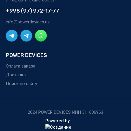
г. Ташкент, Oxangrabo 7/1
+998 (97) 972-17-77
info@powerdevices.uz
POWER DEVICES
Оплата заказа
Доставка
Поиск по сайту
2024 POWER DEVICES ИНН 311606963
Powered by