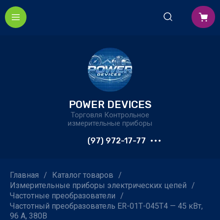
POWER DEVICES
Торговля Контрольное
измерительные приборы
(97) 972-17-77
Главная
/
Каталог товаров
/
Измерительные приборы электрических цепей
/
Частотные преобразователи
/
Частотный преобразователь ER-01Т-045T4 — 45 кВт,
96 А, 380В