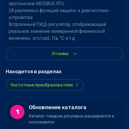
протоколом MODBUS RTU
28 различных функций защиты и диагностики
устройства
Встроенный ПИД-регулятор, отображающий
реальное значение измеренной физической
величины: кгс/см2, Па, °С и т.д.
Отзывы
Находится в разделах
Частотные преобразователи
Обновление каталога
1
Каталог товаров регулярно расширяется и
пополняется