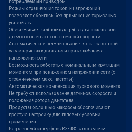
потребляемый приводом
Режим ограничения токов и напряжений
позволяет обойтись без применения тормозных
устройств
Обеспечивает стабильную работу вентиляторов,
дымососов и насосов на малой скорости
Автоматическое регулирование вольт-частотной
характеристики двигателя при колебаниях
напряжения сети
Возможность работать с номинальным крутящим
моментом при пониженном напряжении сети (с
ограничением макс. частоты)
Автоматическая компенсация пускового момента
Не требуют использования датчиков скорости и
положения ротора двигателя
Предустановленные макросы обеспечивают
простую настройку для типовых условий
применения
Встроенный интерфейс RS-485 с открытым