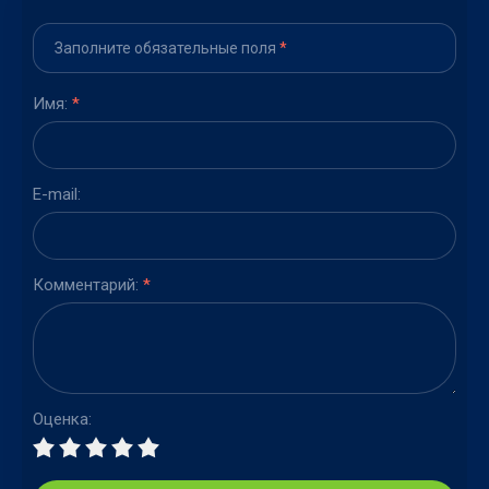
Заполните обязательные поля
*
Имя:
*
E-mail:
Комментарий:
*
Оценка: