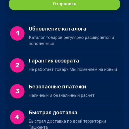
Отправить
Обновление каталога
1
Каталог товаров регулярно расширяется и
пополняется
Гарантия возврата
2
Не работает товар? Мы поменяем на новый
Безопасные платежи
3
Наличный и безналичный расчет
Быстрая доставка
4
Быстрая доставка по всей территории
Ташкента