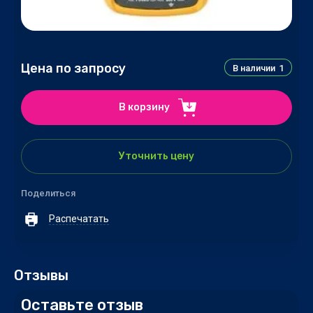
Цена по запросу
В наличии
1
В корзину
Уточнить цену
Поделиться
Распечатать
Отзывы
Оставьте отзыв