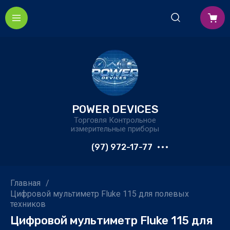
POWER DEVICES
Торговля Контрольное
измерительные приборы
(97) 972-17-77
Главная
/
Цифровой мультиметр Fluke 115 для полевых
техников
Цифровой мультиметр Fluke 115 для