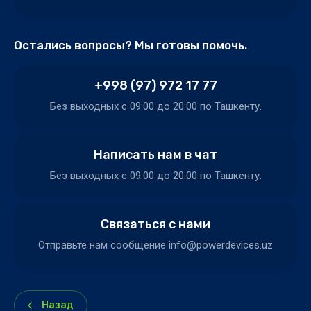
Остались вопросы? Мы готовы помочь.
+998 (97) 972 17 77
Без выходных c 09:00 до 20:00 по Ташкенту.
Написать нам в чат
Без выходных c 09:00 до 20:00 по Ташкенту.
Связаться с нами
Отправьте нам сообщение info@powerdevices.uz
Назад