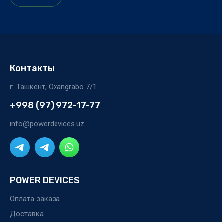
Контакты
г. Ташкент, Oxangrabo 7/1
+998 (97) 972-17-77
info@powerdevices.uz
POWER DEVICES
Оплата заказа
Доставка