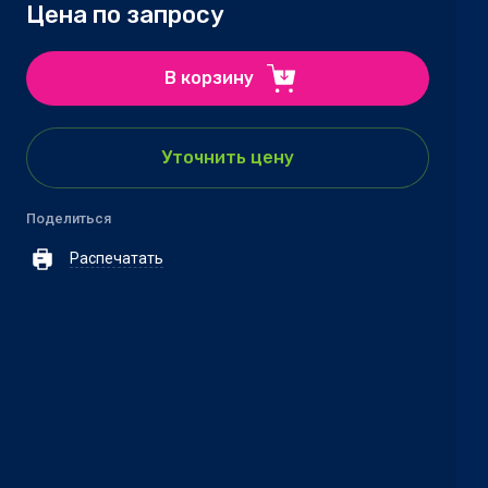
Цена по запросу
В корзину
Уточнить цену
Поделиться
Распечатать