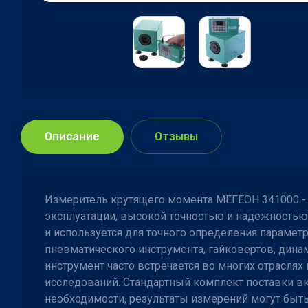
Описание
Отзывы
Измеритель крутящего момента МЕГЕОН 341000 - 
эксплуатации, высокой точностью и надежностью
и используется для точного определения параметр
пневматического инструмента, гайковертов, дин
инструмент часто встречается во многих отрасля
исследований. Стандартный комплект поставки в
необходимости, результаты измерений могут быт