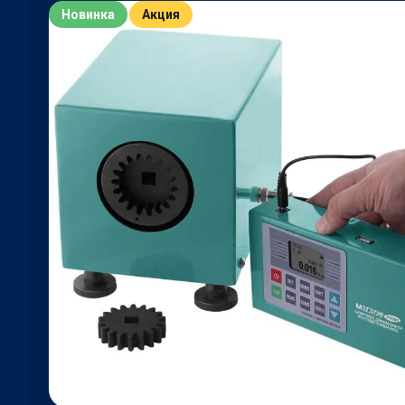
Новинка
Акция