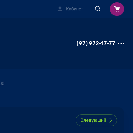
Кабинет
(97) 972-17-77
00
Следующий