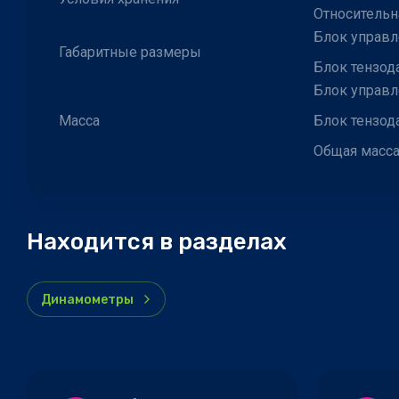
Относительн
Блок управл
Габаритные размеры
Блок тензод
Блок управл
Масса
Блок тензода
Общая масса
Находится в разделах
Динамометры