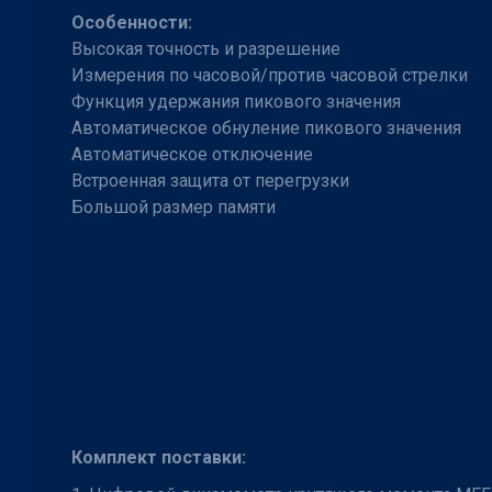
Особенности:
Высокая точность и разрешение
Измерения по часовой/против часовой стрелки
Функция удержания пикового значения
Автоматическое обнуление пикового значения
Автоматическое отключение
Встроенная защита от перегрузки
Большой размер памяти
Комплект поставки: