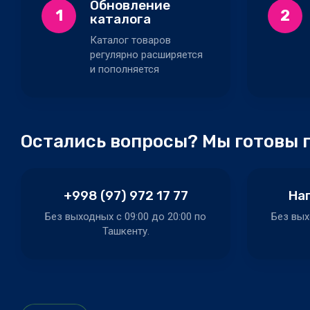
Обновление
1
2
каталога
Каталог товаров
регулярно расширяется
и пополняется
Остались вопросы? Мы готовы 
+998 (97) 972 17 77
Нап
Без выходных c 09:00 до 20:00 по
Без вых
Ташкенту.