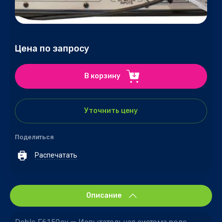
Цена по запросу
В корзину
Уточнить цену
Поделиться
Распечатать
Описание