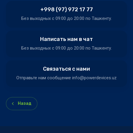
+998 (97) 972 17 77
Без выходных c 09:00 до 20:00 по Ташкенту.
Написать нам в чат
Без выходных c 09:00 до 20:00 по Ташкенту.
Связаться с нами
Отправьте нам сообщение info@powerdevices.uz
Назад