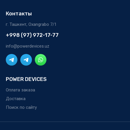
Контакты
г. Ташкент, Oxangrabo 7/1
+998 (97) 972-17-77
info@powerdevices.uz
POWER DEVICES
Оплата заказа
Доставка
Поиск по сайту