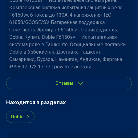
Doble F6150sv — Испытательная система реле.
Комплексная система испытания защитных реле
F6150sv. 6 токов до 130A, 4 напряжения. IEC
61850/GOOSE/SV. Батарейная поддержка.
Отчётность. Артикул: F6150sv | Производитель:
Doble. Купить Doble F6150sv — Испытательная
система реле в Ташкенте. Официальные поставки
Doble в Узбекистан. Доставка: Ташкент,
Самарканд, Бухара, Наманган, Андижан, Фергана.
+998 97 972 17 77 | powerdevices.uz.
Отзывы
Находится в разделах
Doble