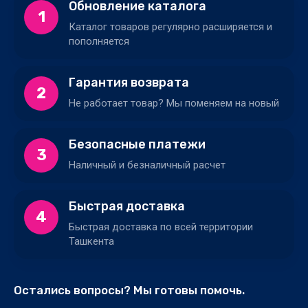
Обновление каталога
1
Каталог товаров регулярно расширяется и
пополняется
Гарантия возврата
2
Не работает товар? Мы поменяем на новый
Безопасные платежи
3
Наличный и безналичный расчет
Быстрая доставка
4
Быстрая доставка по всей территории
Ташкента
Остались вопросы? Мы готовы помочь.