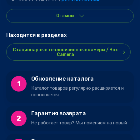
Отзывы
Находится в разделах
Стационарные тепловизионные камеры / Box
Camera
Обновление каталога
1
Каталог товаров регулярно расширяется и
пополняется
Гарантия возврата
2
Не работает товар? Мы поменяем на новый