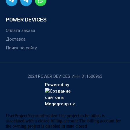
POWER DEVICES
Оплата заказа
Доставка
Поиск по сайту
2024 POWER DEVICES ИНН 311606963
Powered by