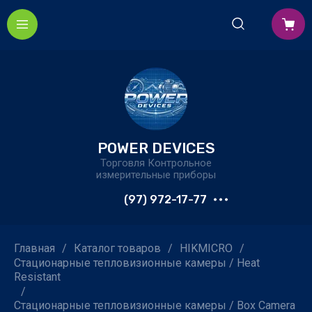
POWER DEVICES
Торговля Контрольное
измерительные приборы
(97) 972-17-77
Главная
/
Каталог товаров
/
HIKMICRO
/
Стационарные тепловизионные камеры / Heat
Resistant
/
Стационарные тепловизионные камеры / Box Camera