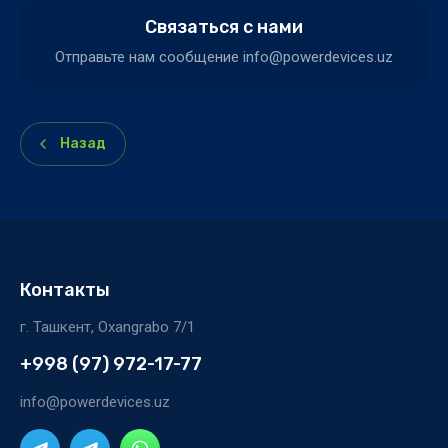
Связаться с нами
Отправьте нам сообщение info@powerdevices.uz
Назад
Контакты
г. Ташкент, Oxangrabo 7/1
+998 (97) 972-17-77
info@powerdevices.uz