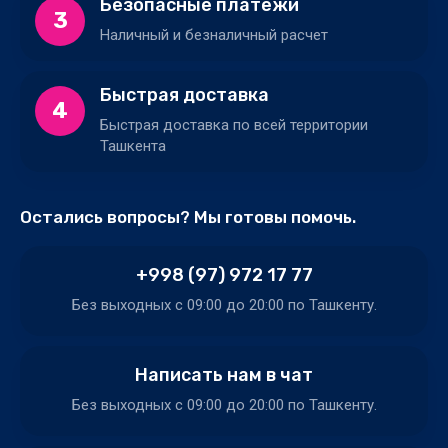
Безопасные платежи
3
Наличный и безналичный расчет
Быстрая доставка
4
Быстрая доставка по всей территории
Ташкента
Остались вопросы? Мы готовы помочь.
+998 (97) 972 17 77
Без выходных c 09:00 до 20:00 по Ташкенту.
Написать нам в чат
Без выходных c 09:00 до 20:00 по Ташкенту.