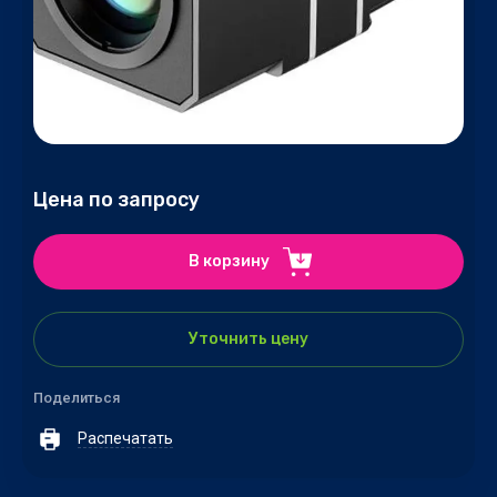
Цена по запросу
В корзину
Уточнить цену
Поделиться
Распечатать