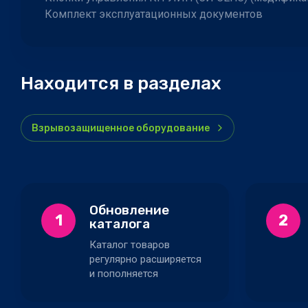
Комплект эксплуатационных документов
Находится в разделах
Взрывозащищенное оборудование
Обновление
1
2
каталога
Каталог товаров
регулярно расширяется
и пополняется