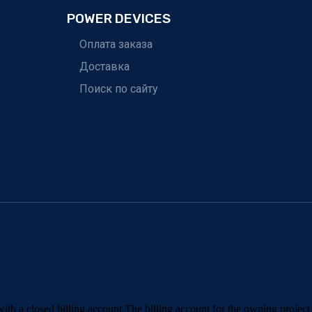
POWER DEVICES
Оплата заказа
Доставка
Поиск по сайту