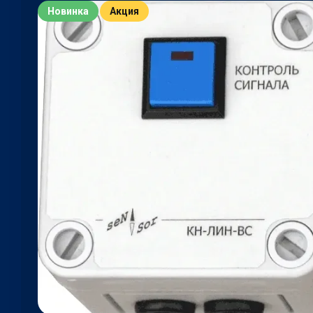
Новинка
Акция