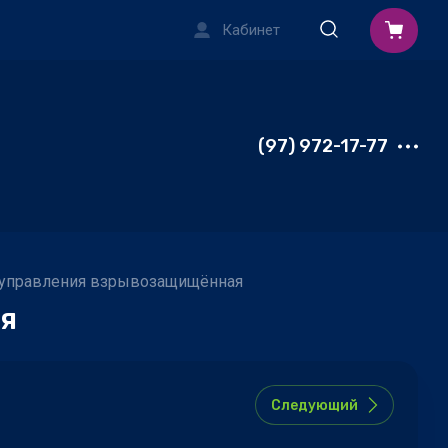
Кабинет
(97) 972-17-77
 управления взрывозащищённая
я
Следующий