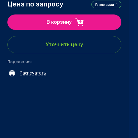
Цена по запросу
В наличии
1
В корзину
Уточнить цену
Поделиться
Распечатать