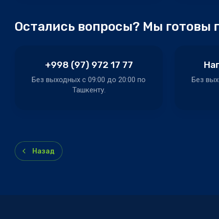
Остались вопросы? Мы готовы 
+998 (97) 972 17 77
Нап
Без выходных c 09:00 до 20:00 по
Без вых
Ташкенту.
Назад