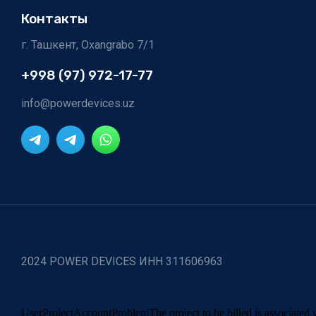
Контакты
г. Ташкент, Oxangrabo 7/1
+998 (97) 972-17-77
info@powerdevices.uz
2024 POWER DEVICES ИНН 311606963