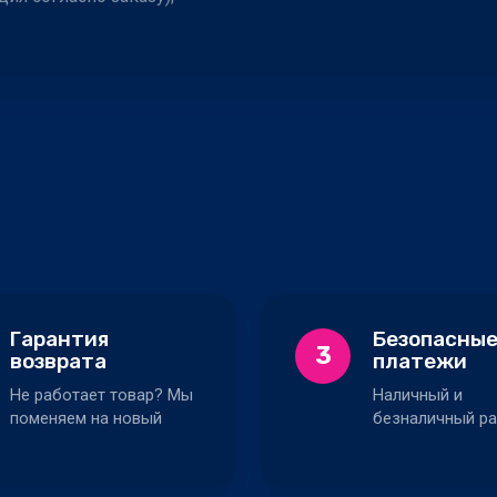
Гарантия
Безопасны
3
возврата
платежи
Не работает товар? Мы
Наличный и
поменяем на новый
безналичный ра