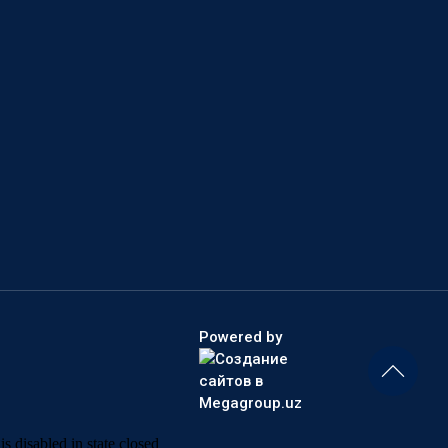
Powered by