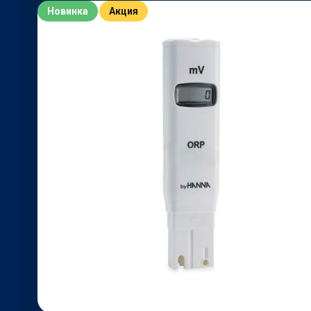
Новинка
Акция