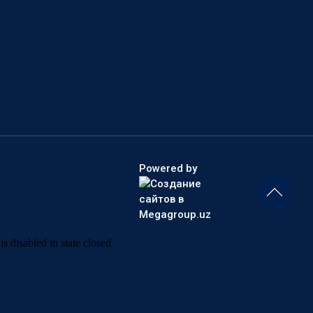
Powered by