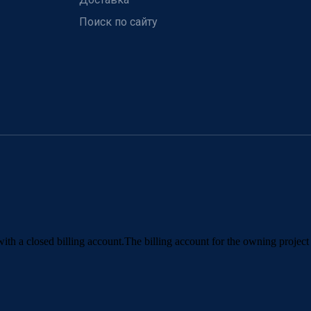
Поиск по сайту