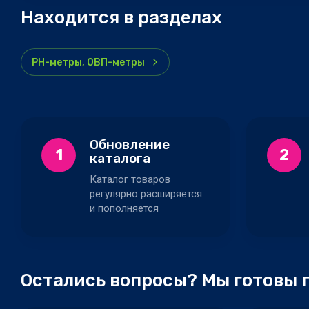
Находится в разделах
PH-метры, ОВП-метры
Обновление
1
2
каталога
Каталог товаров
регулярно расширяется
и пополняется
Остались вопросы? Мы готовы 