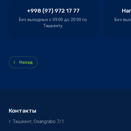
+998 (97) 972 17 77
Нап
Без выходных c 09:00 до 20:00 по
Без вых
Ташкенту.
Назад
Контакты
г. Ташкент, Oxangrabo 7/1