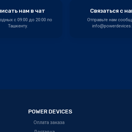
исать нам в чат
Связаться с н
одных c 09:00 до 20:00 по
Отправьте нам сообщ
Ташкенту.
info@powerdevices.
POWER DEVICES
Оплата заказа
Доставка