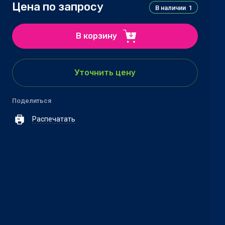
Цена по запросу
В наличии
1
В корзину
Уточнить цену
Поделиться
Распечатать