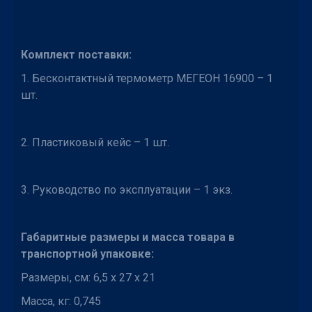
Комплект поставки:
1. Бесконтактный термометр МЕГЕОН 16900 – 1
шт.
2. Пластиковый кейс – 1 шт.
3. Руководство по эксплуатации – 1 экз.
Габаритные размеры и масса товара в
транспортной упаковке:
Размеры, см: 6,5 x 27 x 21
Масса, кг: 0,745