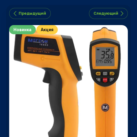
Предыдущий
Следующий
Новинка
Акция