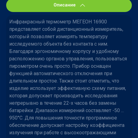
Описание
Инфракрасный термометр МЕГЕОН 16900
представляет собой дистанционный измеритель,
который позволяет измерять температуру
исследуемого объекта без контакта с ним.
Благодаря эргономичному корпусу и удобному
расположению органов управления, пользоваться
пирометром очень просто. Прибор оснащен
функцией автоматического отключения при
длительном простое. Также стоит отметить, что
изделие использует эффективную схему питания,
которая допускает производить исследования
непрерывно в течение 22-х часов без замены
батарейки. Диапазон измерений составляет -50 ...
950°C. Для повышения точности программное
обеспечение допускает настройку коэффициента
излучения при работе с высокоотражающими