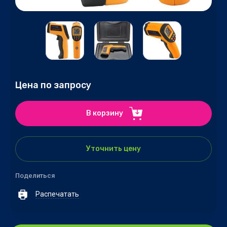
Цена по запросу
В корзину
Уточнить цену
Поделиться
Распечатать