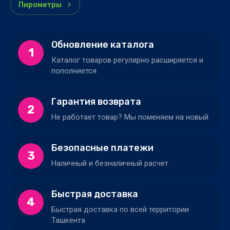
Пирометры
Обновление каталога
1
Каталог товаров регулярно расширяется и
пополняется
Гарантия возврата
2
Не работает товар? Мы поменяем на новый
Безопасные платежи
3
Наличный и безналичный расчет
Быстрая доставка
4
Быстрая доставка по всей территории
Ташкента