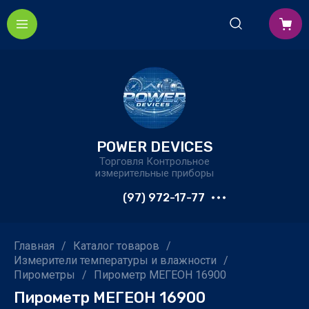
POWER DEVICES
Торговля Контрольное
измерительные приборы
(97) 972-17-77
Главная
/
Каталог товаров
/
Измерители температуры и влажности
/
Пирометры
/
Пирометр МЕГЕОН 16900
Пирометр МЕГЕОН 16900