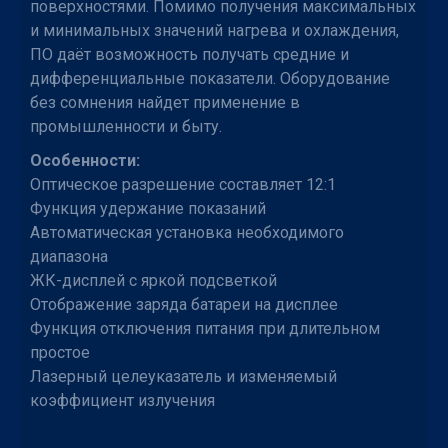
поверхностями. Помимо получения максимальных
и минимальных значений нагрева и охлаждения,
ПО даёт возможность получать средние и
дифференциальные показатели. Оборудование
без сомнения найдет применение в
промышленности и быту.
Особенности:
Оптическое разрешение составляет 12:1
Функция удержание показаний
Автоматическая установка необходимого
диапазона
ЖК-дисплей с яркой подсветкой
Отображение заряда батареи на дисплее
Функция отключения питания при длительном
простое
Лазерный целеуказатель и изменяемый
коэффициент излучения