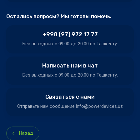
Остались вопросы? Мы готовы помочь.
+998 (97) 972 17 77
Без выходных c 09:00 до 20:00 по Ташкенту.
Написать нам в чат
Без выходных c 09:00 до 20:00 по Ташкенту.
Связаться с нами
Отправьте нам сообщение info@powerdevices.uz
Назад