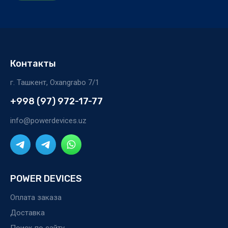
Контакты
г. Ташкент, Oxangrabo 7/1
+998 (97) 972-17-77
info@powerdevices.uz
POWER DEVICES
Оплата заказа
Доставка