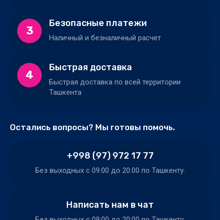
Безопасные платежи
3
Наличный и безналичный расчет
Быстрая доставка
4
Быстрая доставка по всей территории
Ташкента
Остались вопросы? Мы готовы помочь.
+998 (97) 972 17 77
Без выходных c 09:00 до 20:00 по Ташкенту.
Написать нам в чат
Без выходных c 09:00 до 20:00 по Ташкенту.