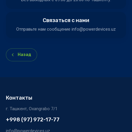
Связаться с нами
Отправьте нам сообщение info@powerdevices.uz
Назад
Контакты
г. Ташкент, Oxangrabo 7/1
+998 (97) 972-17-77
info@powerdevices.uz