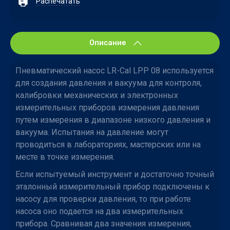
Распечатать
Описание
Пневматический насос LR-Cal LPP 08 используется
для создания давления и вакуума для контроля,
калибровки механических и электронных
измерительных приборов измерения давления
путем измерения в диапазоне низкого давления и
вакуума. Испытания на давление могут
проводиться в лабораториях, мастерских или на
месте в точке измерения.
Если испытуемый инструмент и достаточно точный
эталонный измерительный прибор подключены к
насосу для проверки давления, то при работе
насоса оно подается на два измерительных
прибора. Сравнивая два значения измерения,