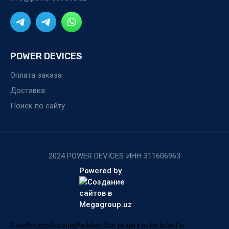
POWER DEVICES
Оплата заказа
Доставка
Поиск по сайту
2024 POWER DEVICES ИНН 311606963
Powered by