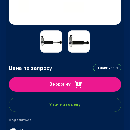
Цена по запросу
В наличии
1
В корзину
Уточнить цену
Поделиться