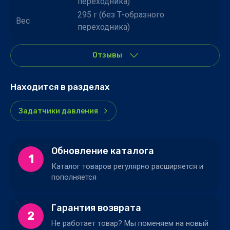
переходника)
295 г (без Т-образного
Вес
переходника)
Отзывы
Находится в разделах
Задатчики давления
Обновление каталога
1
Каталог товаров регулярно расширяется и
пополняется
Гарантия возврата
2
Не работает товар? Мы поменяем на новый