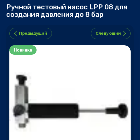
Ручной тестовый насос LPP 08 для
создания давления до 8 бар
Предыдущий
Следующий
Новинка