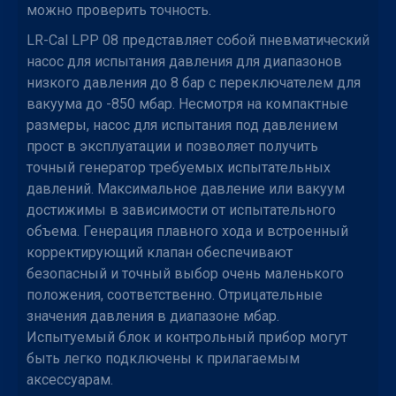
можно проверить точность.
LR-Cal LPP 08 представляет собой пневматический
насос для испытания давления для диапазонов
низкого давления до 8 бар с переключателем для
вакуума до -850 мбар. Несмотря на компактные
размеры, насос для испытания под давлением
прост в эксплуатации и позволяет получить
точный генератор требуемых испытательных
давлений. Максимальное давление или вакуум
достижимы в зависимости от испытательного
объема. Генерация плавного хода и встроенный
корректирующий клапан обеспечивают
безопасный и точный выбор очень маленького
положения, соответственно. Отрицательные
значения давления в диапазоне мбар.
Испытуемый блок и контрольный прибор могут
быть легко подключены к прилагаемым
аксессуарам.