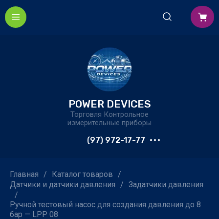
POWER DEVICES
Торговля Контрольное
измерительные приборы
(97) 972-17-77
Главная
/
Каталог товаров
/
Датчики и датчики давления
/
Задатчики давления
/
Ручной тестовый насос для создания давления до 8
бар — LPP 08