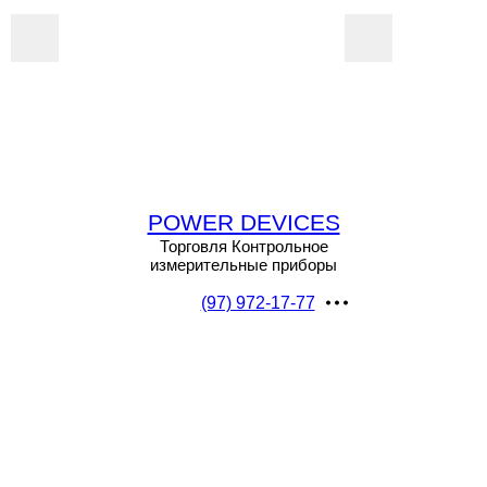
POWER DEVICES
Торговля Контрольное
измерительные приборы
(97) 972-17-77