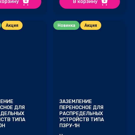
корзину
В корзину
Акция
Новинка
Акция
ЛЕНИЕ
ЗАЗЕМЛЕНИЕ
СНОЕ ДЛЯ
ПЕРЕНОСНОЕ ДЛЯ
ЕДЕЛЬНЫХ
РАСПРЕДЕЛЬНЫХ
СТВ ТИПА
УСТРОЙСТВ ТИПА
0Н
ПЗРУ-1Н