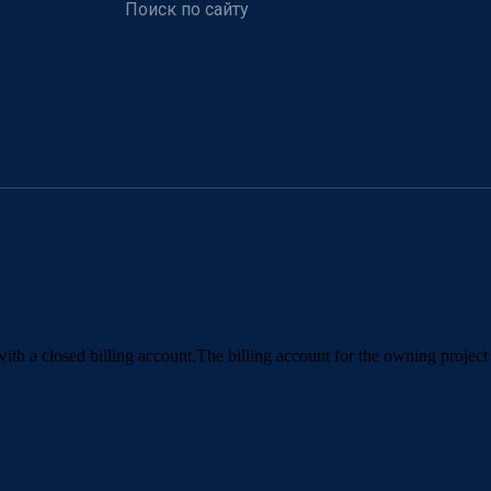
Поиск по сайту