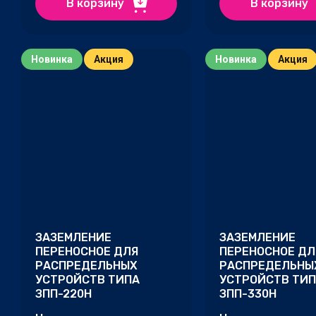
В корзину
В корзину
Новинка
Акция
Новинка
Акция
ЗАЗЕМЛЕНИЕ
ЗАЗЕМЛЕНИЕ
ПЕРЕНОСНОЕ ДЛЯ
ПЕРЕНОСНОЕ ДЛ
РАСПРЕДЕЛЬНЫХ
РАСПРЕДЕЛЬНЫ
УСТРОЙСТВ ТИПА
УСТРОЙСТВ ТИ
ЗПП-220Н
ЗПП-330Н