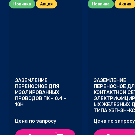
Новинка
Акция
Новинка
Акция
Це
На
На
ЗАЗЕМЛЕНИЕ
ЗАЗЕМЛЕНИЕ
ПЕРЕНОСНОЕ ДЛЯ
ПЕРЕНОСНОЕ ДЛ
ИЗОЛИРОВAННЫХ
КОНТАКТНОЙ СЕ
ПРОВОДОВ ПК – 0,4 –
ЭЛЕКТРИФИЦИР
10Н
ЫХ ЖЕЛЕЗНЫХ 
ТИПА УЗП-ЗН-КС
Цена по запросу
Цена по запросу