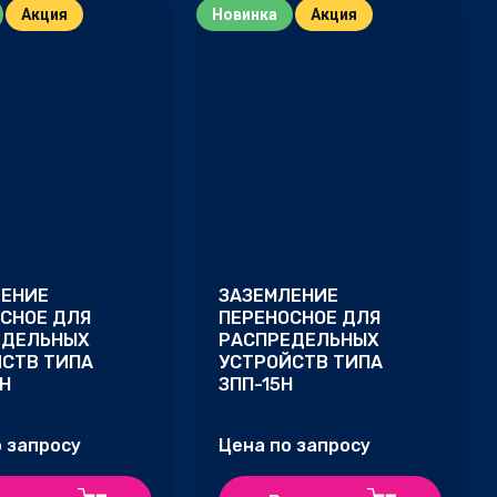
Акция
Новинка
Акция
ЛЕНИЕ
ЗАЗЕМЛЕНИЕ
СНОЕ ДЛЯ
ПЕРЕНОСНОЕ ДЛЯ
ЕДЕЛЬНЫХ
РАСПРЕДЕЛЬНЫХ
СТВ ТИПА
УСТРОЙСТВ ТИПА
0Н
ЗПП-15Н
о запросу
Цена по запросу