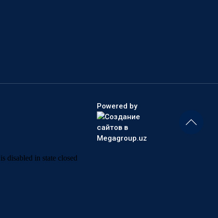
Powered by