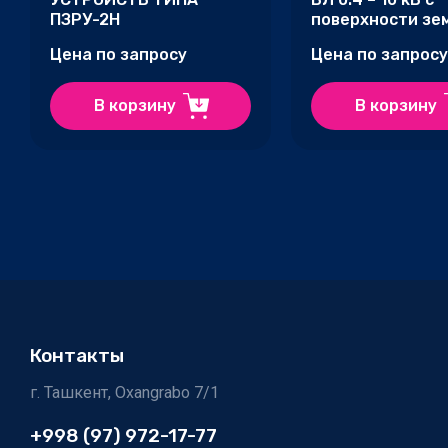
ПЗРУ-2Н
поверхности зе
Цена по запросу
Цена по запросу
В корзину
В корзину
Контакты
г. Ташкент, Oxangrabo 7/1
+998 (97) 972-17-77