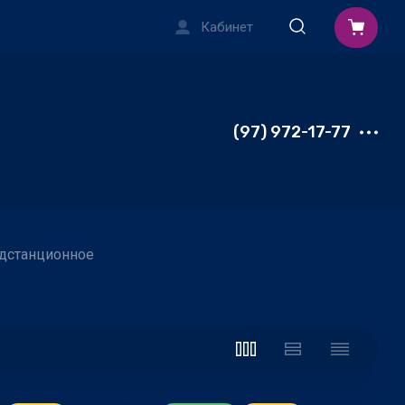
Кабинет
(97) 972-17-77
одстанционное