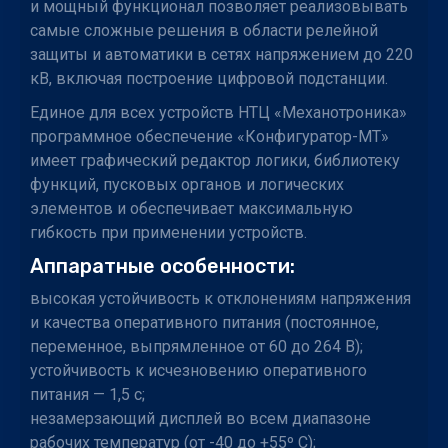
и мощный функционал позволяет реализовывать
самые сложные решения в области релейной
защиты и автоматики в сетях напряжением до 220
кВ, включая построение цифровой подстанции.
Единое для всех устройств НТЦ «Механотроника»
программное обеспечение «Конфигуратор-МТ»
имеет графический редактор логики, библиотеку
функций, пусковых органов и логических
элементов и обеспечивает максимальную
гибкость при применении устройств.
Аппаратные особенности:
высокая устойчивость к отклонениям напряжения
и качества оперативного питания (постоянное,
переменное, выпрямленное от 60 до 264 В);
устойчивость к исчезновению оперативного
питания — 1,5 с;
незамерзающий дисплей во всем диапазоне
рабочих температур (от -40 до +55º С);