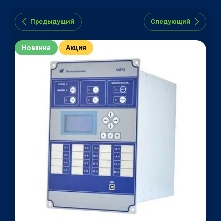
Предыдущий
Следующий
Новинка
Акция