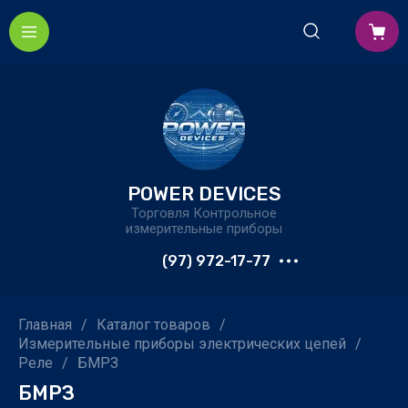
POWER DEVICES
Торговля Контрольное
измерительные приборы
(97) 972-17-77
Главная
/
Каталог товаров
/
Измерительные приборы электрических цепей
/
Реле
/
БМРЗ
БМРЗ