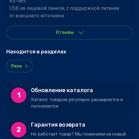
RS-485
USB на лицевой панели, с поддержкой питания
от внешнего источника
Отзывы
Находится в разделах
Реле
Обновление каталога
1
Каталог товаров регулярно расширяется и
пополняется
Гарантия возврата
2
Не работает товар? Мы поменяем на новый