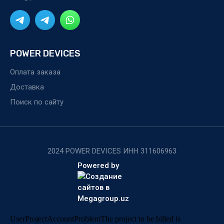
POWER DEVICES
Оплата заказа
Доставка
Поиск по сайту
2024 POWER DEVICES ИНН 311606963
Powered by