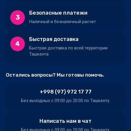
Безопасные платежи
3
Наличный и безналичный расчет
Быстрая доставка
4
Быстрая доставка по всей территории
Ташкента
Остались вопросы? Мы готовы помочь.
+998 (97) 972 17 77
Без выходных c 09:00 до 20:00 по Ташкенту.
Написать нам в чат
Без выходных c 09:00 до 20:00 по Ташкенту.