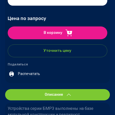
Цена по запросу
В корзину
Уточнить цену
Поделиться
Распечатать
Описание
Устройства серии БМРЗ выполнены на базе
модульной конструкции и реализуют