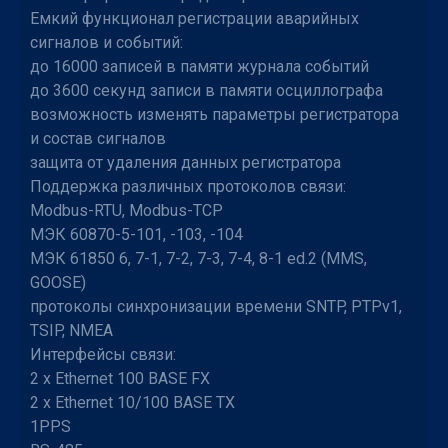
Емкий функционал регистрации аварийных
сигналов и событий:
до 16000 записей в памяти журнала событий
до 3600 секунд записи в памяти осциллографа
возможность изменять параметры регистратора
и состав сигналов
защита от удаления данных регистратора
Поддержка различных протоколов связи:
Modbus-RTU, Modbus-TCP
МЭК 60870-5-101, -103, -104
МЭК 61850 6, 7-1, 7-2, 7-3, 7-4, 8-1 ed.2 (MMS,
GOOSE)
протоколы синхронизации времени SNTP, PTPv1,
TSIP, NMEA
Интерфейсы связи:
2 x Ethernet 100 BASE FX
2 х Ethernet 10/100 BASE TX
1PPS