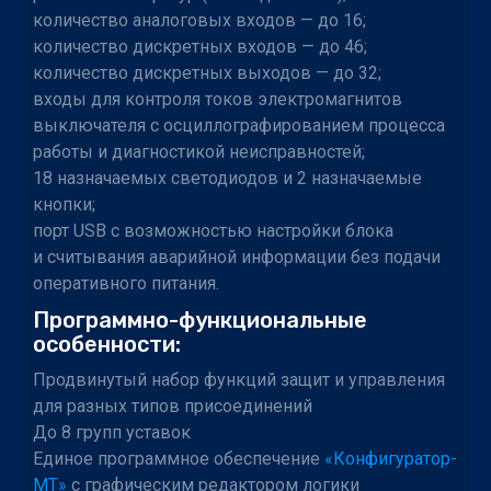
количество аналоговых входов — до 16;
количество дискретных входов — до 46;
количество дискретных выходов — до 32;
входы для контроля токов электромагнитов
выключателя с осциллографированием процесса
работы и диагностикой неисправностей;
18 назначаемых светодиодов и 2 назначаемые
кнопки;
порт USB с возможностью настройки блока
и считывания аварийной информации без подачи
оперативного питания.
Программно-функциональные
особенности:
Продвинутый набор функций защит и управления
для разных типов присоединений
До 8 групп уставок
Единое программное обеспечение
«Конфигуратор-
МТ»
с графическим редактором логики