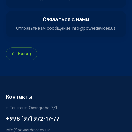
Связаться с нами
Отправьте нам сообщение info@powerdevices.uz
Назад
Контакты
г. Ташкент, Oxangrabo 7/1
+998 (97) 972-17-77
info@powerdevices.uz