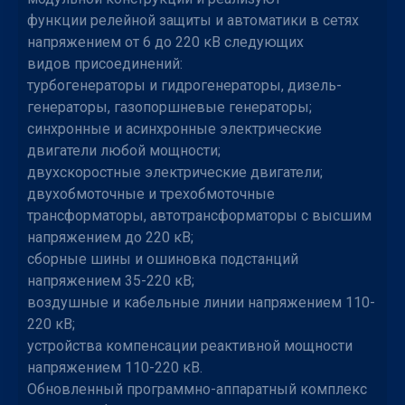
функции релейной защиты и автоматики в сетях
напряжением от 6 до 220 кВ следующих
видов присоединений:
турбогенераторы и гидрогенераторы, дизель-
генераторы, газопоршневые генераторы;
синхронные и асинхронные электрические
двигатели любой мощности;
двухскоростные электрические двигатели;
двухобмоточные и трехобмоточные
трансформаторы, автотрансформаторы с высшим
напряжением до 220 кВ;
сборные шины и ошиновка подстанций
напряжением 35-220 кВ;
воздушные и кабельные линии напряжением 110-
220 кВ;
устройства компенсации реактивной мощности
напряжением 110-220 кВ.
Обновленный программно-аппаратный комплекс