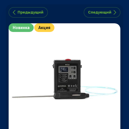
Предыдущий
Следующий
Новинка
Акция