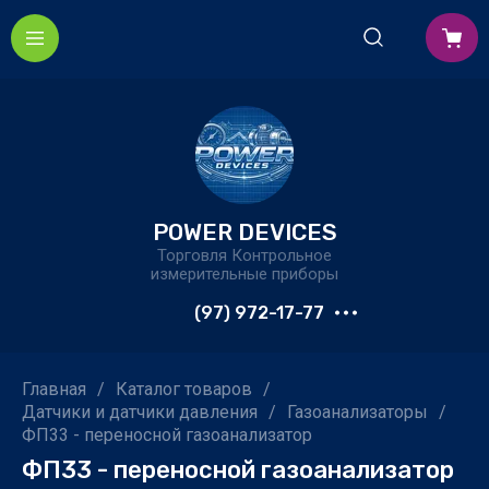
POWER DEVICES
Торговля Контрольное
измерительные приборы
(97) 972-17-77
Главная
/
Каталог товаров
/
Датчики и датчики давления
/
Газоанализаторы
/
ФП33 - переносной газоанализатор
ФП33 - переносной газоанализатор