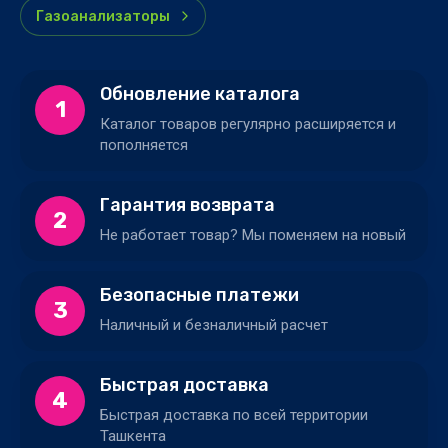
Газоанализаторы
Обновление каталога
1
Каталог товаров регулярно расширяется и
пополняется
Гарантия возврата
2
Не работает товар? Мы поменяем на новый
Безопасные платежи
3
Наличный и безналичный расчет
Быстрая доставка
4
Быстрая доставка по всей территории
Ташкента