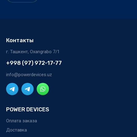
Контакты
г. Ташкент, Oxangrabo 7/1
+998 (97) 972-17-77
info@powerdevices.uz
POWER DEVICES
Оплата заказа
Доставка