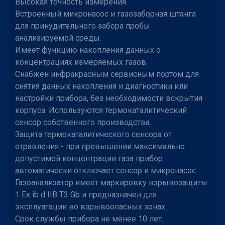
Высокая точность измерения.
Встроенный микронасос и газозаборная штанга
для принудительного забора пробы
анализируемой среды.
Имеет функцию накопления данных о
концентрациях измеряемых газов.
Снабжен инфракрасным сервисным портом для
снятия данных накопления и диагностики или
настройки прибора, без необходимости вскрытия
корпуса. Используются термокаталитический
сенсор собственного производства.
Защита термокаталитического сенсора от
отравления - при превышении максимально
допустимой концентрации газа прибор
автоматически отключает сенсор и микронасос.
Газоанализатор имеет маркировку взрывозащиты
1 Ex ib d IIB T3 Gb и предназначен для
эксплуатации во взрывоопасных зонах.
Срок службы прибора не менее 10 лет.