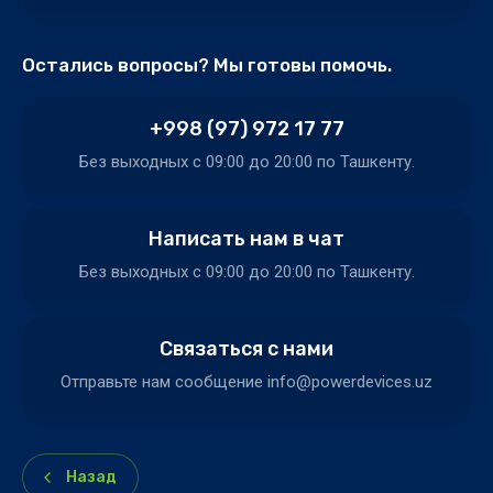
Остались вопросы? Мы готовы помочь.
+998 (97) 972 17 77
Без выходных c 09:00 до 20:00 по Ташкенту.
Написать нам в чат
Без выходных c 09:00 до 20:00 по Ташкенту.
Связаться с нами
Отправьте нам сообщение info@powerdevices.uz
Назад