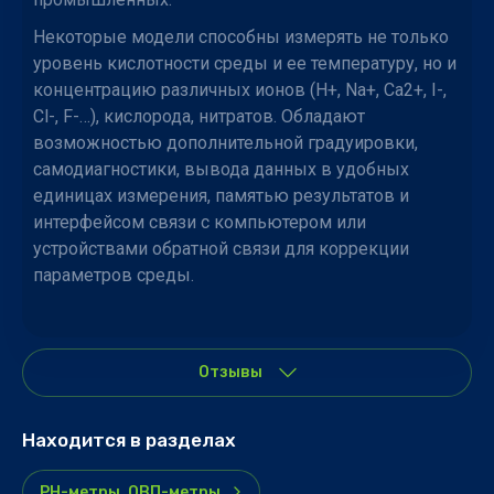
Некоторые модели способны измерять не только
уровень кислотности среды и ее температуру, но и
концентрацию различных ионов (Н+, Na+, Ca2+, I-,
Cl-, F-…), кислорода, нитратов. Обладают
возможностью дополнительной градуировки,
самодиагностики, вывода данных в удобных
единицах измерения, памятью результатов и
интерфейсом связи с компьютером или
устройствами обратной связи для коррекции
параметров среды.
Отзывы
Находится в разделах
PH-метры, ОВП-метры