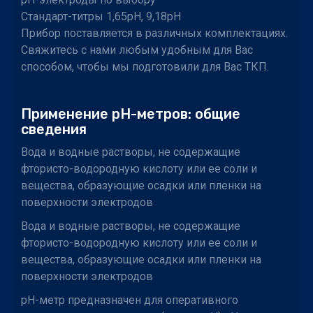
Стандарт-титры 1,65рН, 9,18рН
Прибор поставляется в различных комплектациях.
Свяжитесь с нами любым удобным для Вас
способом, чтобы мы подготовили для Вас ТКП.
Применение рН-метров: общие
сведения
Вода и водные растворы, не содержащие
фтористо-водородную кислоту или ее соли и
вещества, образующие осадки или пленки на
поверхности электродов
Вода и водные растворы, не содержащие
фтористо-водородную кислоту или ее соли и
вещества, образующие осадки или пленки на
поверхности электродов
рН-метр предназначен для оперативного