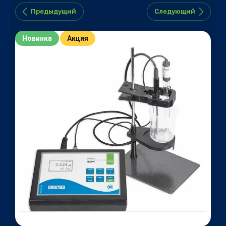
Предыдущий
Следующий
Новинка
Акция