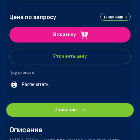
Цена по запросу
В наличии
1
В корзину
Уточнить цену
Поделиться
Распечатать
Описание
Описание