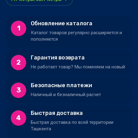
Обновление каталога
1
Каталог товаров регулярно расширяется и
пополняется
Гарантия возврата
2
Не работает товар? Мы поменяем на новый
Безопасные платежи
3
Наличный и безналичный расчет
Быстрая доставка
4
Быстрая доставка по всей территории
Ташкента