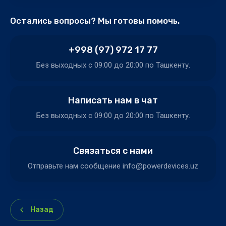
Остались вопросы? Мы готовы помочь.
+998 (97) 972 17 77
Без выходных c 09:00 до 20:00 по Ташкенту.
Написать нам в чат
Без выходных c 09:00 до 20:00 по Ташкенту.
Связаться с нами
Отправьте нам сообщение info@powerdevices.uz
Назад