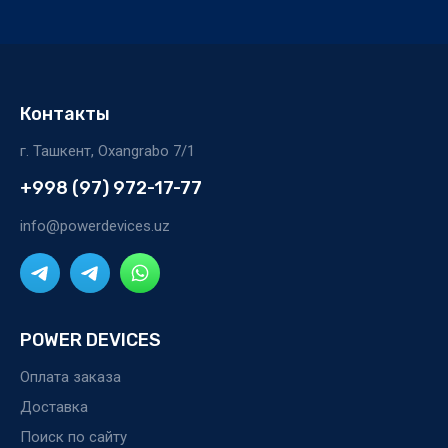
Контакты
г. Ташкент, Oxangrabo 7/1
+998 (97) 972-17-77
info@powerdevices.uz
POWER DEVICES
Оплата заказа
Доставка
Поиск по сайту