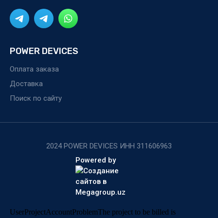
POWER DEVICES
Оплата заказа
Доставка
Поиск по сайту
2024 POWER DEVICES ИНН 311606963
Powered by