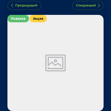
Предыдущий
Следующий
Новинка
Акция