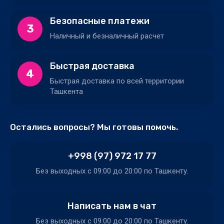
Безопасные платежи
3
Наличный и безналичный расчет
Быстрая доставка
4
Быстрая доставка по всей территории
Ташкента
Остались вопросы? Мы готовы помочь.
+998 (97) 972 17 77
Без выходных c 09:00 до 20:00 по Ташкенту.
Написать нам в чат
Без выходных c 09:00 до 20:00 по Ташкенту.