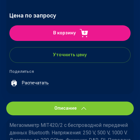
Цена по запросу
В корзину
Уточнить цену
Поделиться
Распечатать
Описание
Мегаомметр MIT420/2 с беспроводной передачей
данных Bluetooth. Напряжения: 250 V, 500 V, 1000 V.