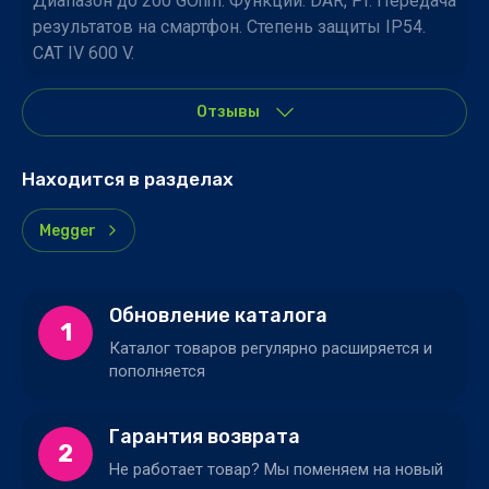
Диапазон до 200 GOhm. Функции: DAR, PI. Передача
результатов на смартфон. Степень защиты IP54.
CAT IV 600 V.
Отзывы
Находится в разделах
Megger
Обновление каталога
1
Каталог товаров регулярно расширяется и
пополняется
Гарантия возврата
2
Не работает товар? Мы поменяем на новый