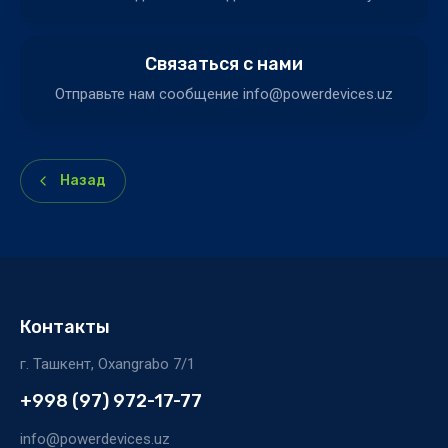
Связаться с нами
Отправьте нам сообщение info@powerdevices.uz
Назад
Контакты
г. Ташкент, Oxangrabo 7/1
+998 (97) 972-17-77
info@powerdevices.uz