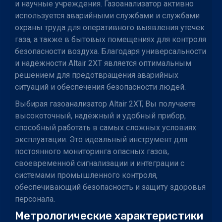
и научные учреждения. Газоанализатор активно
используется аварийными службами и службами
охраны труда для оперативного выявления утечек
газа, а также в бытовых помещениях для контроля
безопасности воздуха. Благодаря универсальности
и надёжности Altair 2XT является оптимальным
решением для предотвращения аварийных
ситуаций и обеспечения безопасности людей.
Выбирая газоанализатор Altair 2XT, Вы получаете
высокоточный, надёжный и удобный прибор,
способный работать в самых сложных условиях
эксплуатации. Это идеальный инструмент для
постоянного мониторинга опасных газов,
своевременной сигнализации и интеграции с
системами промышленного контроля,
обеспечивающий безопасность и защиту здоровья
персонала.
Метрологические характеристики