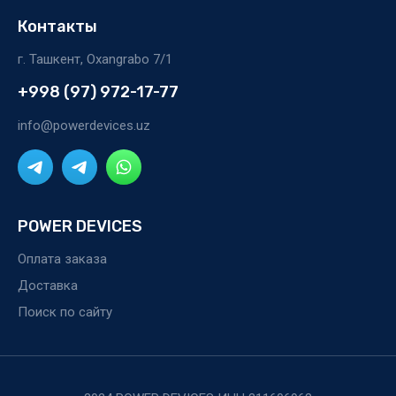
Контакты
г. Ташкент, Oxangrabo 7/1
+998 (97) 972-17-77
info@powerdevices.uz
POWER DEVICES
Оплата заказа
Доставка
Поиск по сайту