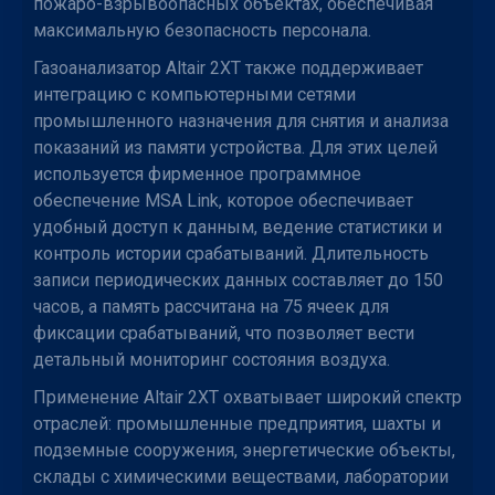
пожаро-взрывоопасных объектах, обеспечивая
максимальную безопасность персонала.
Газоанализатор Altair 2XT также поддерживает
интеграцию с компьютерными сетями
промышленного назначения для снятия и анализа
показаний из памяти устройства. Для этих целей
используется фирменное программное
обеспечение MSA Link, которое обеспечивает
удобный доступ к данным, ведение статистики и
контроль истории срабатываний. Длительность
записи периодических данных составляет до 150
часов, а память рассчитана на 75 ячеек для
фиксации срабатываний, что позволяет вести
детальный мониторинг состояния воздуха.
Применение Altair 2XT охватывает широкий спектр
отраслей: промышленные предприятия, шахты и
подземные сооружения, энергетические объекты,
склады с химическими веществами, лаборатории