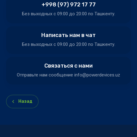
+998 (97) 972 17 77
Без выходных c 09:00 до 20:00 по Ташкенту.
Написать нам в чат
Без выходных c 09:00 до 20:00 по Ташкенту.
Связаться с нами
Отправьте нам сообщение info@powerdevices.uz
Назад