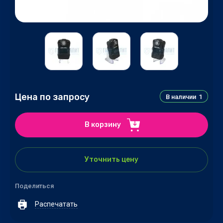
Цена по запросу
В наличии
1
В корзину
Уточнить цену
Поделиться
Распечатать