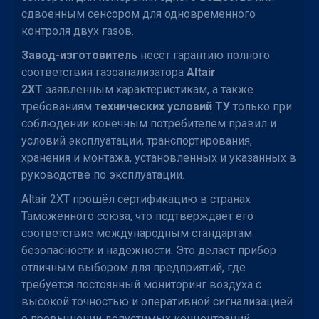
сдвоенным сенсором для одновременного
контроля двух газов.
Завод-изготовитель
несёт гарантию полного
соответствия газоанализатора
Altair
2XT
заявленным характеристикам, а также
требованиям
технических условий ТУ
только при
соблюдении конечным потребителем правил и
условий эксплуатации, транспортирования,
хранения и монтажа, установленных и указанных в
руководстве по эксплуатации.
Altair 2XT прошёл сертификацию в странах
Таможенного союза, что подтверждает его
соответствие международным стандартам
безопасности и надёжности. Это делает прибор
отличным выбором для предприятий, где
требуется постоянный мониторинг воздуха с
высокой точностью и оперативной сигнализацией
о превышении допустимых концентраций