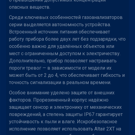
опасных веществ.
Среди ключевых особенностей газоанализаторов
серии выделяется автономность устройства.
Встроенный источник питания обеспечивает
работу прибора более двух лет без подзарядки, что
особенно важно для удалённых объектов или
мест с ограниченным доступом к электричеству.
Дополнительно, прибор позволяет настраивать
пороги тревог — в зависимости от модели их
может быть от 2 до 4, что обеспечивает гибкость и
точность сигнализации в реальном времени.
Особое внимание уделено защите от внешних
факторов. Прорезиненный корпус надёжно
защищает сенсор и электронику от механических
повреждений, а степень защиты IP67 гарантирует
устойчивость к пыли и влаге. Искробезопасное
исполнение позволяет использовать Altair 2XT на