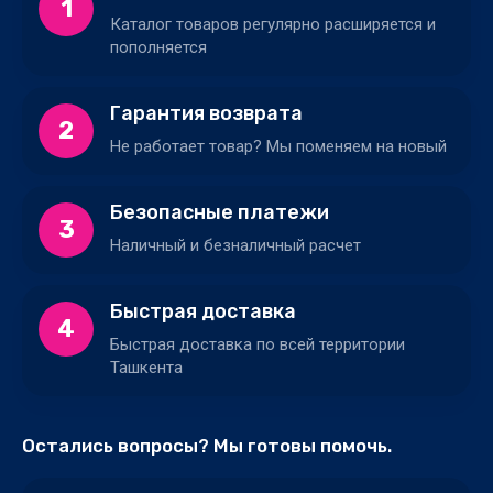
1
Каталог товаров регулярно расширяется и
пополняется
Гарантия возврата
2
Не работает товар? Мы поменяем на новый
Безопасные платежи
3
Наличный и безналичный расчет
Быстрая доставка
4
Быстрая доставка по всей территории
Ташкента
Остались вопросы? Мы готовы помочь.