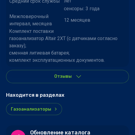
лет
Средний срок службы
сенсоры: 3 года
Межповерочный
12 месяцев
интервал, месяцев
Комплект поставки
газоанализатор Altair 2XT (с датчиками согласно
заказу);
cменная литиевая батарея;
комплект эксплуатационных документов.
Отзывы
Находится в разделах
Газоанализаторы
Обновление каталога