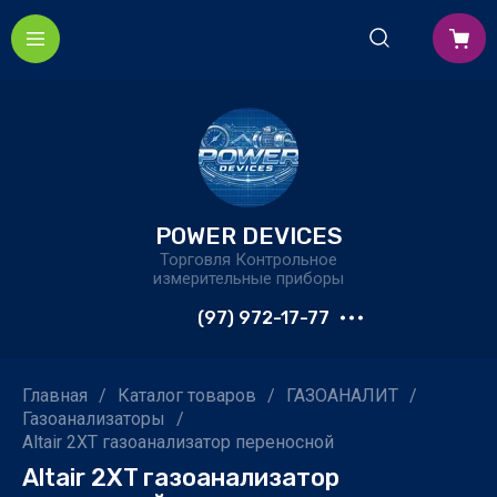
POWER DEVICES
Торговля Контрольное
измерительные приборы
(97) 972-17-77
Главная
/
Каталог товаров
/
ГАЗОАНАЛИТ
/
Газоанализаторы
/
Altair 2XT газоанализатор переносной
Altair 2XT газоанализатор