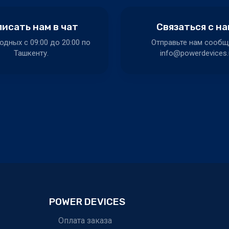
исать нам в чат
Связаться с н
одных c 09:00 до 20:00 по
Отправьте нам сообщ
Ташкенту.
info@powerdevices.
POWER DEVICES
Оплата заказа