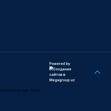
Powered by