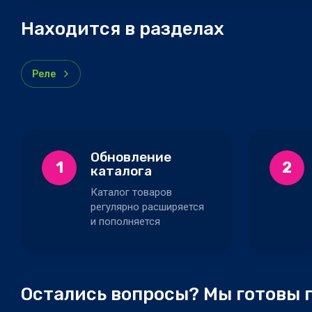
Находится в разделах
Реле
Обновление
1
2
каталога
Каталог товаров
регулярно расширяется
и пополняется
Остались вопросы? Мы готовы 