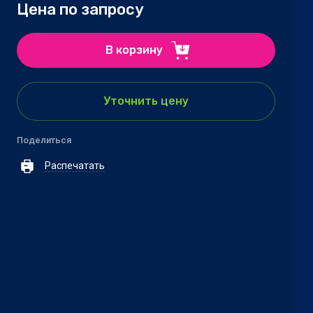
Цена по запросу
В корзину
Уточнить цену
Поделиться
Распечатать