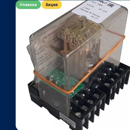
Новинка
Акция