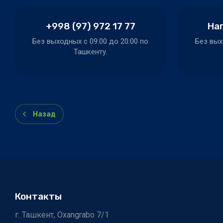
+998 (97) 972 17 77
Нап
Без выходных c 09:00 до 20:00 по
Без вых
Ташкенту.
Назад
Контакты
г. Ташкент, Oxangrabo 7/1