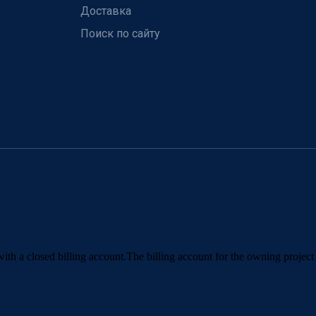
Доставка
Поиск по сайту