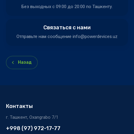
Без выходных c 09:00 до 20:00 по Ташкенту.
Связаться с нами
Отправьте нам сообщение info@powerdevices.uz
Назад
Контакты
г. Ташкент, Oxangrabo 7/1
+998 (97) 972-17-77