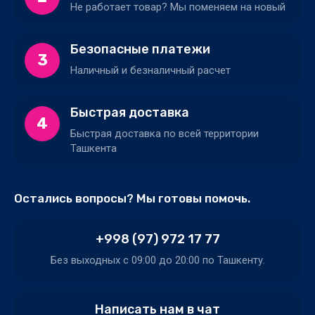
Не работает товар? Мы поменяем на новый
Безопасные платежи
3
Наличный и безналичный расчет
Быстрая доставка
4
Быстрая доставка по всей территории
Ташкента
Остались вопросы? Мы готовы помочь.
+998 (97) 972 17 77
Без выходных c 09:00 до 20:00 по Ташкенту.
Написать нам в чат