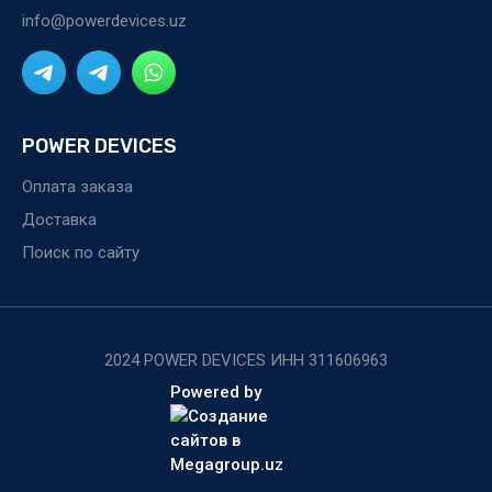
info@powerdevices.uz
POWER DEVICES
Оплата заказа
Доставка
Поиск по сайту
2024 POWER DEVICES ИНН 311606963
Powered by