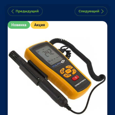
Предыдущий
Следующий
Новинка
Акция