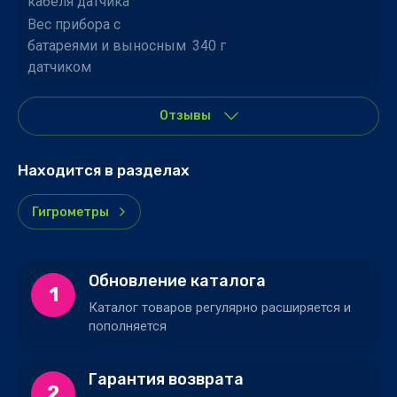
кабеля датчика
Вес прибора с
батареями и выносным
340 г
датчиком
Отзывы
Находится в разделах
Гигрометры
Обновление каталога
1
Каталог товаров регулярно расширяется и
пополняется
Гарантия возврата
2