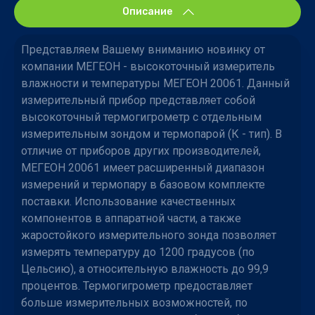
Описание
Представляем Вашему вниманию новинку от
компании МЕГЕОН - высокоточный измеритель
влажности и температуры МЕГЕОН 20061. Данный
измерительный прибор представляет собой
высокоточный термогигрометр с отдельным
измерительным зондом и термопарой (К - тип). В
отличие от приборов других производителей,
МЕГЕОН 20061 имеет расширенный диапазон
измерений и термопару в базовом комплекте
поставки. Использование качественных
компонентов в аппаратной части, а также
жаростойкого измерительного зонда позволяет
измерять температуру до 1200 градусов (по
Цельсию), а относительную влажность до 99,9
процентов. Термогигрометр предоставляет
больше измерительных возможностей, по