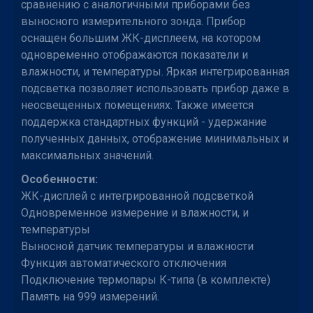
сравнению с аналогичными приборами без
выносного измерительного зонда. Прибор
оснащен большим ЖК-дисплеем, на котором
одновременно отображаются показатели и
влажности, и температуры. Яркая интегрированная
подсветка позволяет использовать прибор даже в
неосвещенных помещениях. Также имеется
поддержка стандартных функций - удержание
полученных данных, отображение минимальных и
максимальных значений.
Особенности:
ЖК-дисплей с интегрированной подсветкой
Одновременное измерение и влажности, и
температуры
Выносной датчик температуры и влажности
Функция автоматического отключения
Подключение термопары К-типа (в комплекте)
Память на 999 измерений.