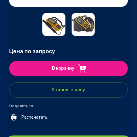
Цена по запросу
В корзину
Уточнить цену
Поделиться
Распечатать