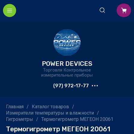
POWER DEVICES
Торговля Контрольное
измерительные приборы
(97) 972-17-77
Главная
/
Каталог товаров
/
Измерители температуры и влажности
/
Гигрометры
/
Термогигрометр МЕГЕОН 20061
Термогигрометр МЕГЕОН 20061