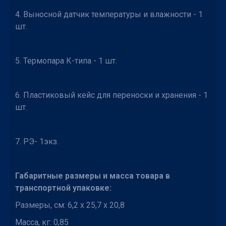
4. Выносной датчик температуры и влажности - 1
шт.
5. Термопара К-типа - 1 шт.
6. Пластиковый кейс для переноски и хранения - 1
шт.
7. РЭ- 1экз.
Габаритные размеры и масса товара в
транспортной упаковке:
Размеры, см: 6,2 x 25,7 x 20,8
Масса, кг: 0,85