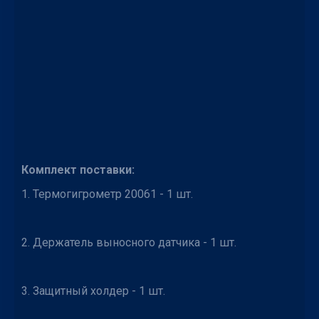
Комплект поставки:
1. Термогигрометр 20061 - 1 шт.
2. Держатель выносного датчика - 1 шт.
3. Защитный холдер - 1 шт.